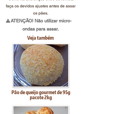
faça os devidos ajustes antes de assar
os pães.
ATENÇÃO! Não utilizar micro-
ondas para assar.
Veja também
Pão de queijo gourmet de 95g
pacote 2kg