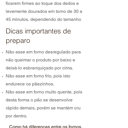
ficarem firmes ao toque dos dedos e
levemente dourados em torno de 30 a
45 minutos, dependendo do tamanho
Dicas importantes de
preparo
Não asse em forno desregulado para
não queimar o produto por baixo e
deixá-lo esbranquiçado por cima.
Não asse em forno frio, pois isto
endurece os pãezinhos.
Não asse em forno muito quente, pois
desta forma o pão se desenvolve
rápido demais, porém se mantém cru
por dentro.
Como há diferenças entre os fornos,