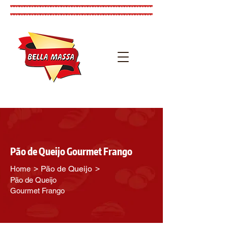
Pão de Queijo Gourmet Frango
>
>
Pão de Queijo
Home
Pão de Queijo
Gourmet Frango